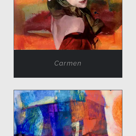
Carmen