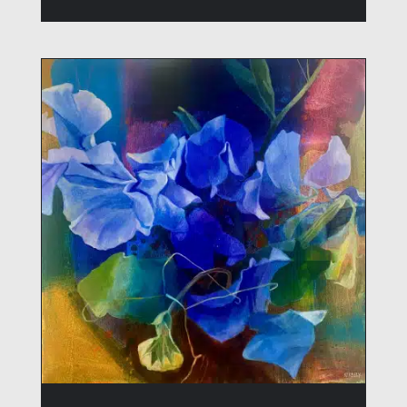
RÉSZLETEK