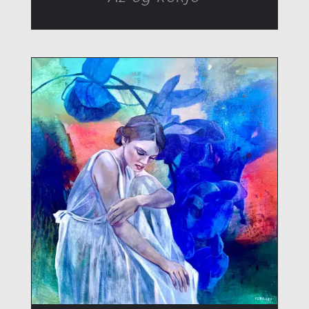
RÉSZLETEK