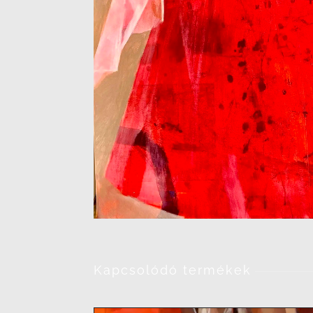
Kapcsolódó termékek