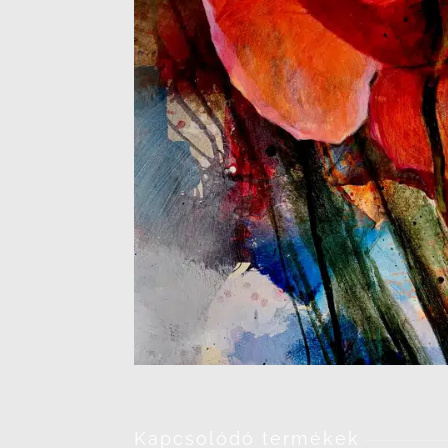
Kapcsolódó termékek