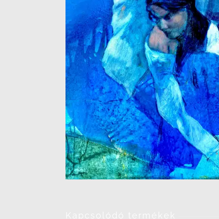
Kapcsolódó termékek