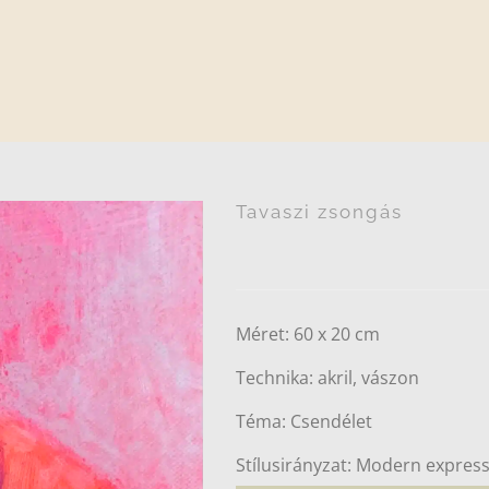
Tavaszi zsongás
Méret: 60 x 20 cm
Technika: akril, vászon
Téma: Csendélet
Stílusirányzat: Modern express