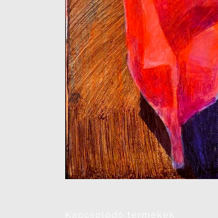
Kapcsolódó termékek