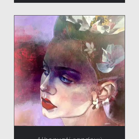
RÉSZLETEK